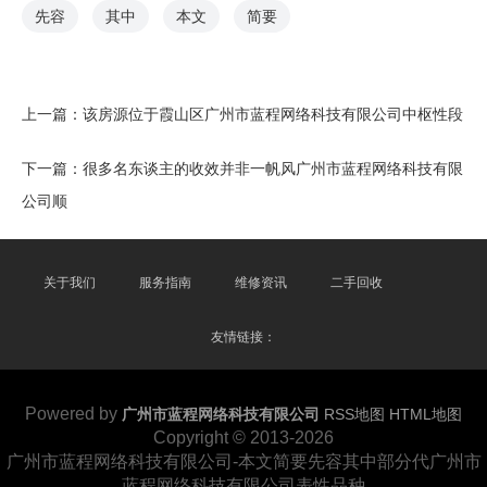
先容
其中
本文
简要
上一篇：
该房源位于霞山区广州市蓝程网络科技有限公司中枢性段
下一篇：
很多名东谈主的收效并非一帆风广州市蓝程网络科技有限
公司顺
关于我们
服务指南
维修资讯
二手回收
友情链接：
Powered by
广州市蓝程网络科技有限公司
RSS地图
HTML地图
Copyright
© 2013-2026
广州市蓝程网络科技有限公司-本文简要先容其中部分代广州市
蓝程网络科技有限公司表性品种