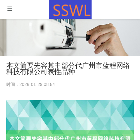
本文简要先容其中部分代广州市蓝程网络
科技有限公司表性品种
时间：2026-01-29 08:54